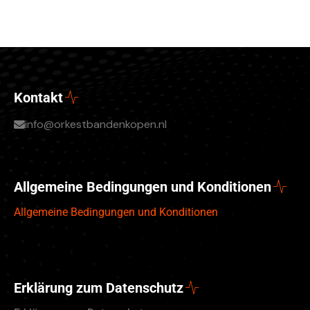
Kontakt
info@orkestbandenkopen.nl
Allgemeine Bedingungen und Konditionen
Allgemeine Bedingungen und Konditionen
Erklärung zum Datenschutz