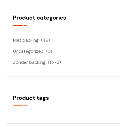
Product categories
Met backing
(49)
Uncategorized
(0)
Zonder backing
(1573)
Product tags