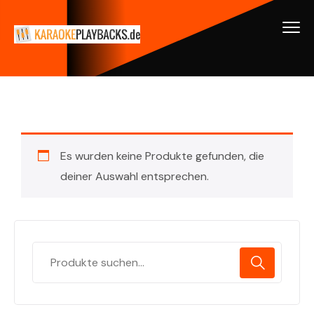
Es wurden keine Produkte gefunden, die
deiner Auswahl entsprechen.