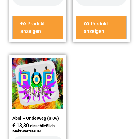
Produkt
Produkt
anzeigen
anzeigen
Abel – Onderweg (3:06)
€
13,30
einschließlich
Mehrwertsteuer