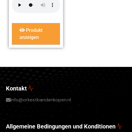
Produkt
anzeigen
Kontakt
info@orkestbandenkopen.nl
Allgemeine Bedingungen und Konditionen