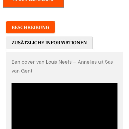
BESCHREIBUNG
ZUSÄTZLICHE INFORMATIONEN
Een cover van Louis Neefs – Annelies uit Sas
van Gent