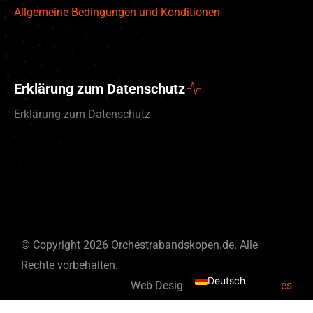
Allgemeine Bedingungen und Konditionen
Erklärung zum Datenschutz
Erklärung zum Datenschutz
English (UK)
© Copyright 2026 Orchestrabandskopen.de. Alle
Nederlands
Rechte vorbehalten.
Deutsch
Web-Design von
By Bits & Pieces