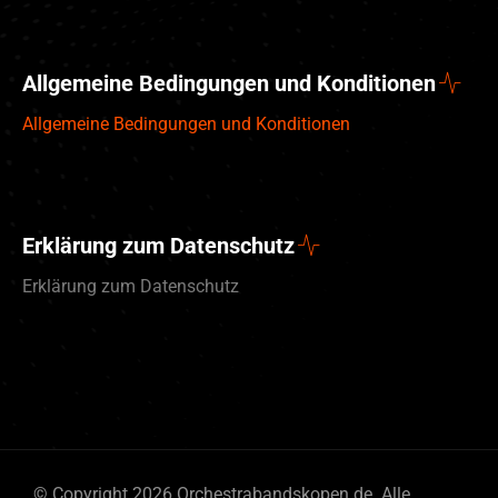
Allgemeine Bedingungen und Konditionen
Allgemeine Bedingungen und Konditionen
Erklärung zum Datenschutz
Erklärung zum Datenschutz
English (UK)
© Copyright 2026 Orchestrabandskopen.de. Alle