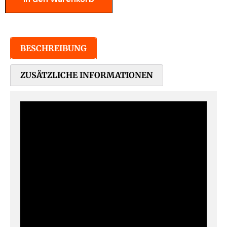
BESCHREIBUNG
ZUSÄTZLICHE INFORMATIONEN