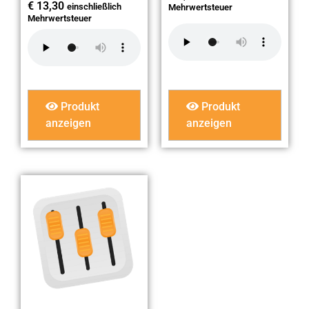
€
13,30
einschließlich
Mehrwertsteuer
Mehrwertsteuer
Produkt
Produkt
anzeigen
anzeigen