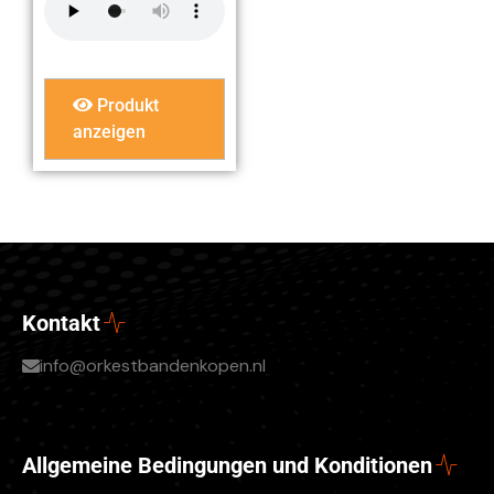
Produkt
anzeigen
Kontakt
info@orkestbandenkopen.nl
Allgemeine Bedingungen und Konditionen