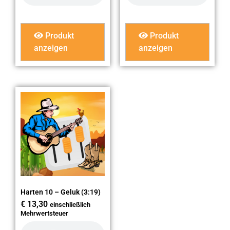
Produkt
Produkt
anzeigen
anzeigen
Harten 10 – Geluk (3:19)
€
13,30
einschließlich
Mehrwertsteuer