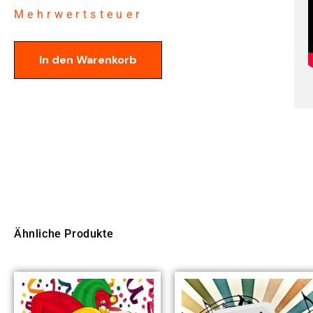
Mehrwertsteuer
In den Warenkorb
Ähnliche Produkte