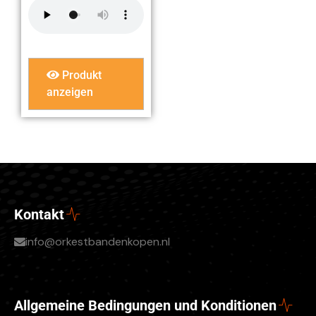
Produkt
anzeigen
Kontakt
info@orkestbandenkopen.nl
Allgemeine Bedingungen und Konditionen