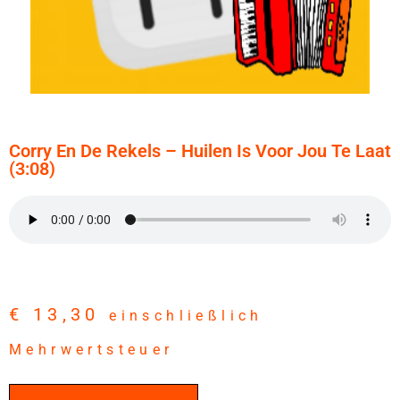
Corry En De Rekels – Huilen Is Voor Jou Te Laat
(3:08)
€
13,30
einschließlich
Mehrwertsteuer