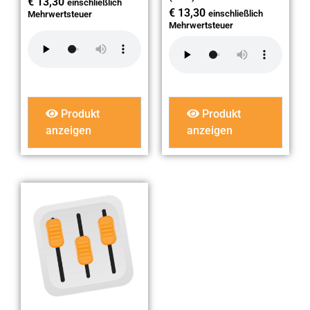
€
13,30
einschließlich
€
13,30
einschließlich
Mehrwertsteuer
Mehrwertsteuer
Produkt
Produkt
anzeigen
anzeigen