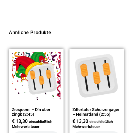
Ähnliche Produkte
Ziesjoem! – D’n ober
Zillertaler Schürzenjäger
zingk (2:45)
– Heimatland (2:55)
€
13,30
€
13,30
einschließlich
einschließlich
Mehrwertsteuer
Mehrwertsteuer