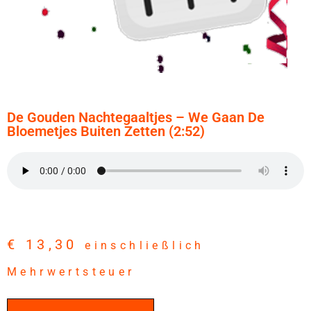
De Gouden Nachtegaaltjes – We Gaan De
Bloemetjes Buiten Zetten (2:52)
€
13,30
einschließlich
Mehrwertsteuer