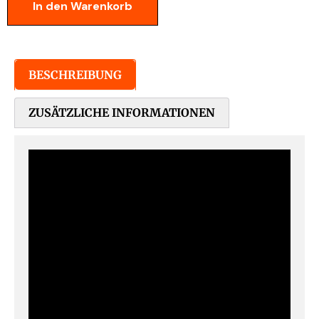
In den Warenkorb
BESCHREIBUNG
ZUSÄTZLICHE INFORMATIONEN