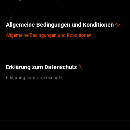
Allgemeine Bedingungen und Konditionen
Allgemeine Bedingungen und Konditionen
Erklärung zum Datenschutz
Erklärung zum Datenschutz
English (UK)