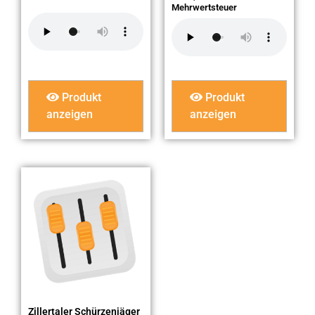
Mehrwertsteuer
Produkt
Produkt
anzeigen
anzeigen
Zillertaler Schürzenjäger