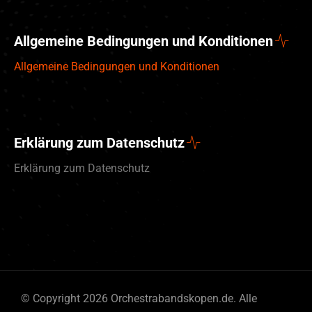
Allgemeine Bedingungen und Konditionen
Allgemeine Bedingungen und Konditionen
Erklärung zum Datenschutz
Erklärung zum Datenschutz
English (UK)
© Copyright 2026 Orchestrabandskopen.de. Alle
Nederlands