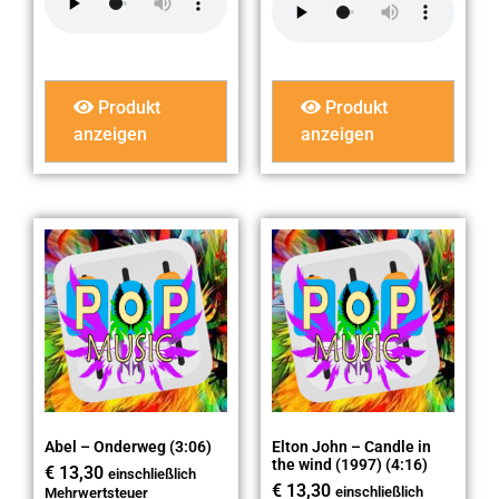
Produkt
Produkt
anzeigen
anzeigen
Abel – Onderweg (3:06)
Elton John – Candle in
the wind (1997) (4:16)
€
13,30
einschließlich
€
13,30
einschließlich
Mehrwertsteuer