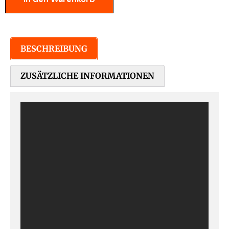
BESCHREIBUNG
ZUSÄTZLICHE INFORMATIONEN