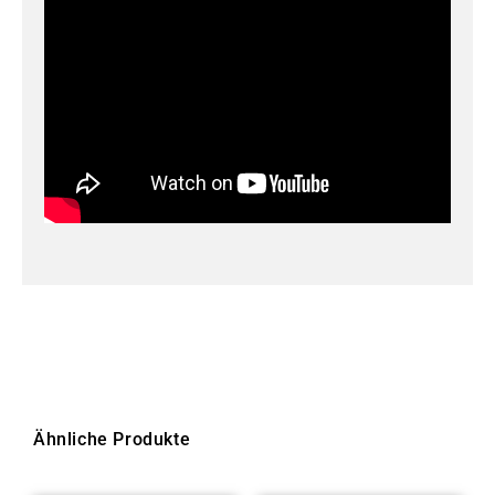
Ähnliche Produkte