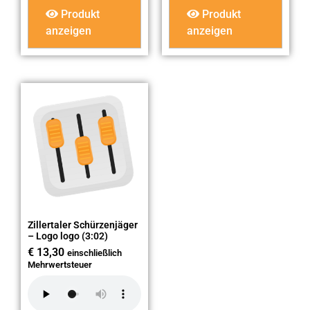
Produkt
Produkt
anzeigen
anzeigen
Zillertaler Schürzenjäger
– Logo logo (3:02)
€
13,30
einschließlich
Mehrwertsteuer