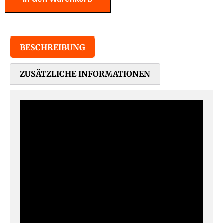
BESCHREIBUNG
ZUSÄTZLICHE INFORMATIONEN