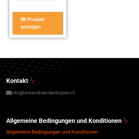
Produkt
anzeigen
Kontakt
info@orkestbandenkopen.nl
Allgemeine Bedingungen und Konditionen
Allgemeine Bedingungen und Konditionen