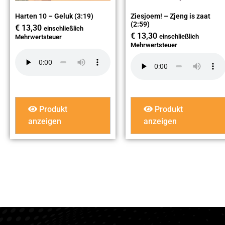
Harten 10 – Geluk (3:19)
Ziesjoem! – Zjeng is zaat
(2:59)
€
13,30
einschließlich
€
13,30
einschließlich
Mehrwertsteuer
Mehrwertsteuer
Produkt
Produkt
anzeigen
anzeigen