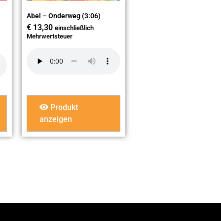
Abel – Onderweg (3:06)
€
13,30
einschließlich
Mehrwertsteuer
Produkt
anzeigen