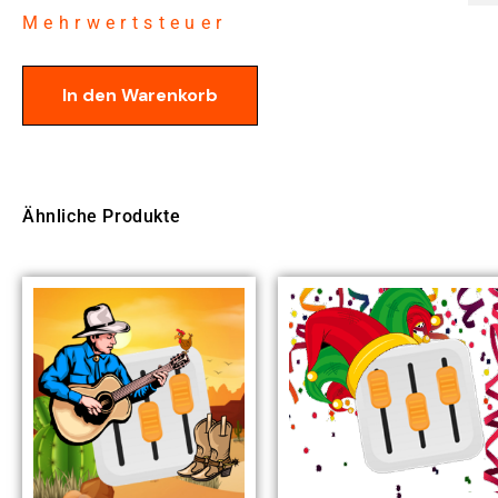
Mehrwertsteuer
In den Warenkorb
Ähnliche Produkte