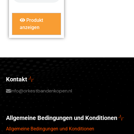
Produkt
anzeigen
Kontakt
info@orkestbandenkopen.nl
Allgemeine Bedingungen und Konditionen
Allgemeine Bedingungen und Konditionen