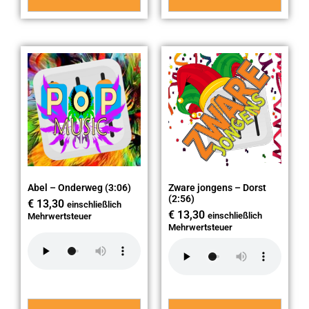
Abel – Onderweg (3:06)
Zware jongens – Dorst
(2:56)
€
13,30
einschließlich
€
13,30
einschließlich
Mehrwertsteuer
Mehrwertsteuer