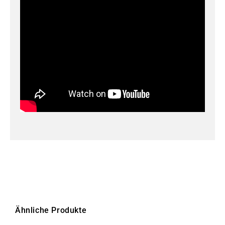
Ähnliche Produkte