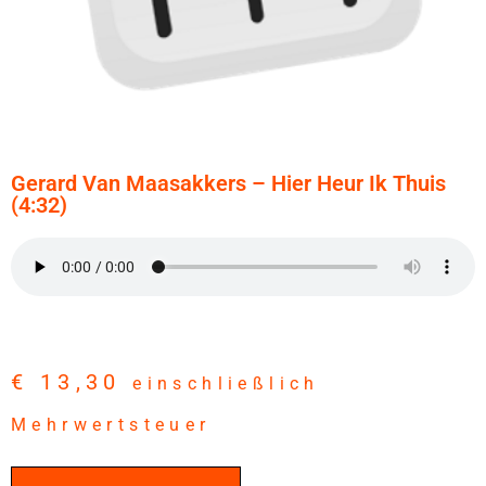
Gerard Van Maasakkers – Hier Heur Ik Thuis
(4:32)
€
13,30
einschließlich
Mehrwertsteuer