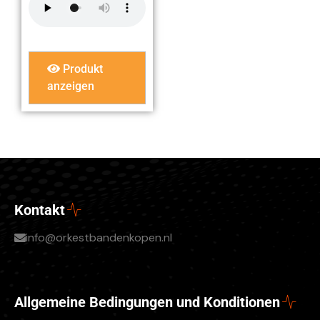
Produkt
anzeigen
Kontakt
info@orkestbandenkopen.nl
Allgemeine Bedingungen und Konditionen