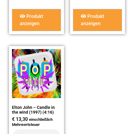
Produkt
Produkt
anzeigen
anzeigen
Elton John – Candle in
the wind (1997) (4:16)
€
13,30
einschließlich
Mehrwertsteuer