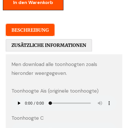
In den Warenkorb
BESCHREIBUNG
ZUSÄTZLICHE INFORMATIONEN
Men download alle toonhoogten zoals
hieronder weergegeven.
Toonhoogte Ais (originele toonhoogte)
Toonhoogte C