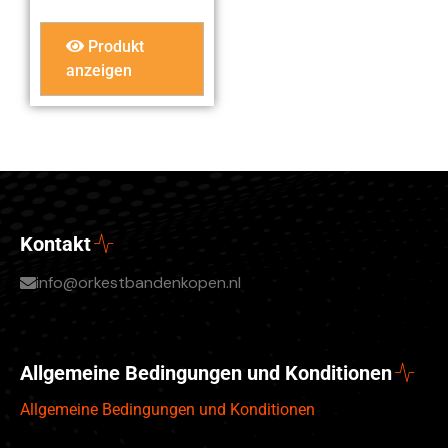
Produkt
anzeigen
Kontakt
info@orkestbandenkopen.nl
Allgemeine Bedingungen und Konditionen
Allgemeine Bedingungen und Konditionen