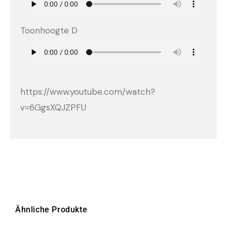
Toonhoogte D
https://www.youtube.com/watch?
v=6GgsXQJZPFU
Ähnliche Produkte