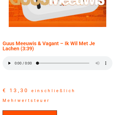
Guus Meeuwis & Vagant – Ik Wil Met Je
Lachen (3:39)
€
13,30
einschließlich
Mehrwertsteuer