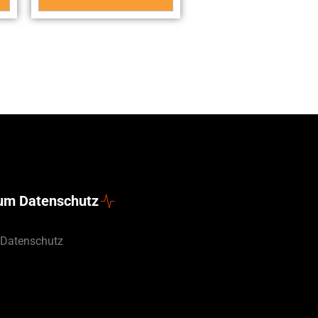
zum Datenschutz
 Datenschutz