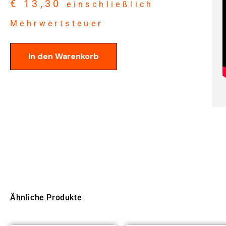
€
13,30
einschließlich
Mehrwertsteuer
In den Warenkorb
Ähnliche Produkte