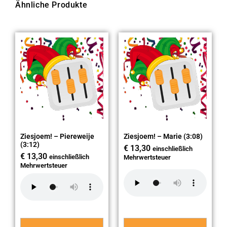
Ähnliche Produkte
Ziesjoem! – Piereweije
Ziesjoem! – Marie (3:08)
(3:12)
€
13,30
einschließlich
€
13,30
einschließlich
Mehrwertsteuer
Mehrwertsteuer