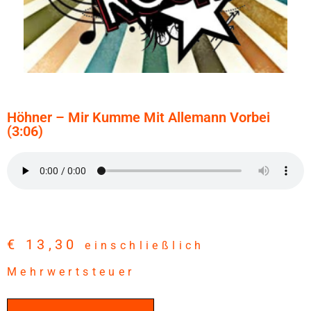
Höhner – Mir Kumme Mit Allemann Vorbei
(3:06)
€
13,30
einschließlich
Mehrwertsteuer