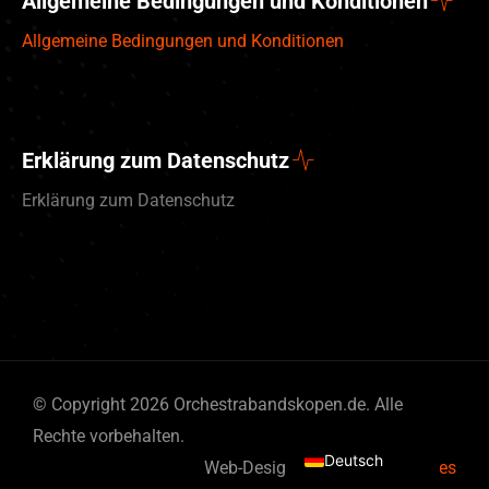
Allgemeine Bedingungen und Konditionen
Allgemeine Bedingungen und Konditionen
Erklärung zum Datenschutz
Erklärung zum Datenschutz
English (UK)
© Copyright 2026 Orchestrabandskopen.de. Alle
Nederlands
Rechte vorbehalten.
Deutsch
Web-Design von
By Bits & Pieces