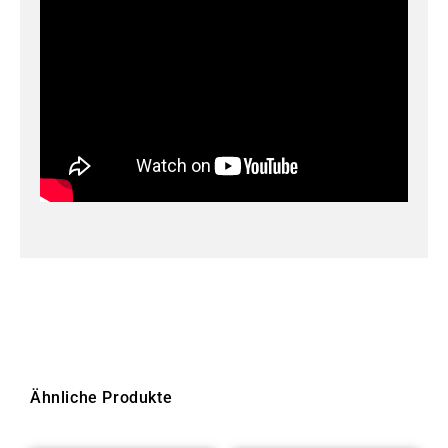
Ähnliche Produkte