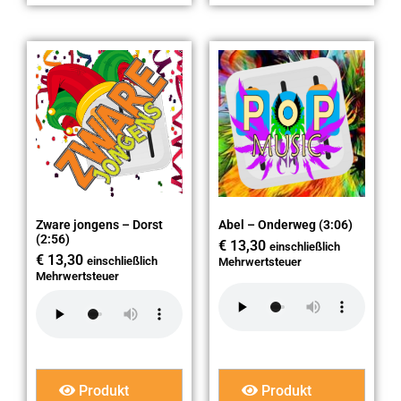
Zware jongens – Dorst
Abel – Onderweg (3:06)
(2:56)
€
13,30
einschließlich
€
13,30
einschließlich
Mehrwertsteuer
Mehrwertsteuer
Produkt
Produkt