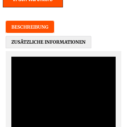
BESCHREIBUNG
ZUSÄTZLICHE INFORMATIONEN