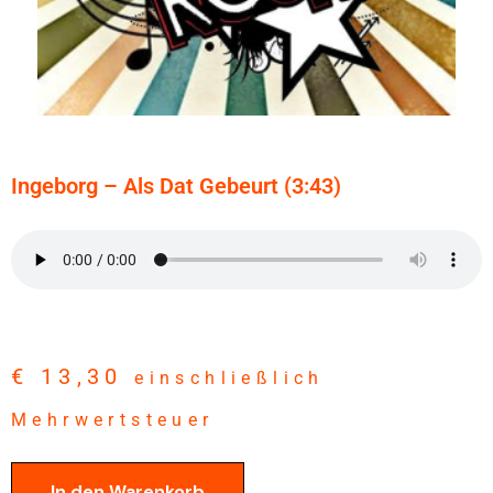
Ingeborg – Als Dat Gebeurt (3:43)
€
13,30
einschließlich
Mehrwertsteuer
In den Warenkorb