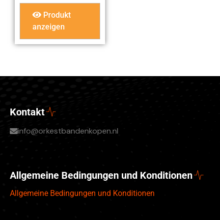
Produkt
anzeigen
Kontakt
info@orkestbandenkopen.nl
Allgemeine Bedingungen und Konditionen
Allgemeine Bedingungen und Konditionen