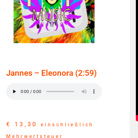
Jannes – Eleonora (2:59)
€
13,30
einschließlich
Mehrwertsteuer