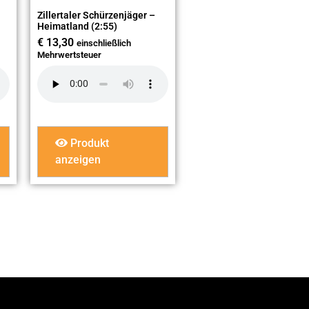
Zillertaler Schürzenjäger –
Heimatland (2:55)
€
13,30
einschließlich
Mehrwertsteuer
Produkt
anzeigen