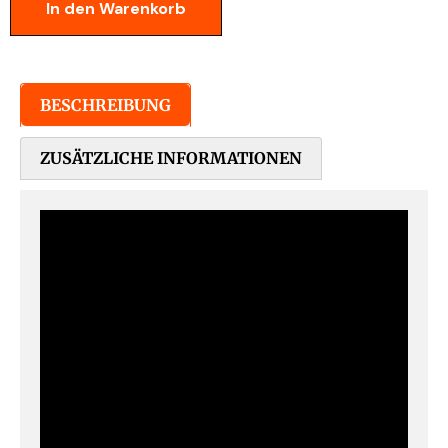
In den Warenkorb
BESCHREIBUNG
ZUSÄTZLICHE INFORMATIONEN