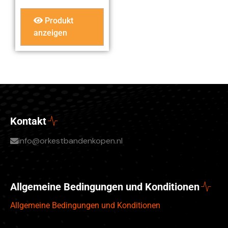
Produkt
anzeigen
Kontakt
info@orkestbandenkopen.nl
Allgemeine Bedingungen und Konditionen
Allgemeine Bedingungen und Konditionen