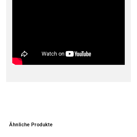
Ähnliche Produkte