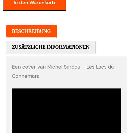
In den Warenkorb
BESCHREIBUNG
ZUSÄTZLICHE INFORMATIONEN
Een cover van Michel Sardou – Les Lacs du
Connemara