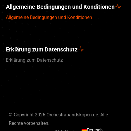
Allgemeine Bedingungen und Konditionen
Allgemeine Bedingungen und Konditionen
Erklärung zum Datenschutz
Erklärung zum Datenschutz
English (UK)
© Copyright 2026 Orchestrabandskopen.de. Alle
Nederlands
Rechte vorbehalten.
Deutsch