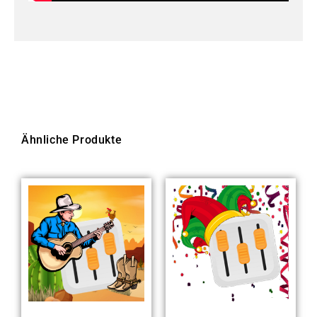
Ähnliche Produkte