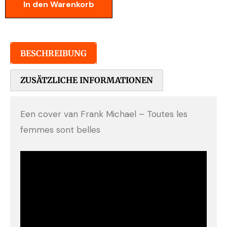
In den Warenkorb
BESCHREIBUNG
ZUSÄTZLICHE INFORMATIONEN
Een cover van Frank Michael – Toutes les
femmes sont belles