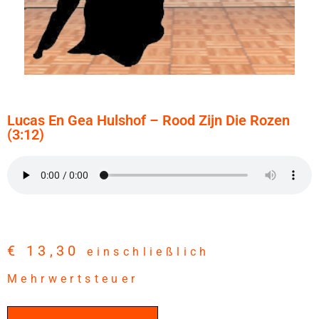
Lucas En Gea Hulshof – Rood Zijn Die Rozen
(3:12)
€
13,30
einschließlich
Mehrwertsteuer