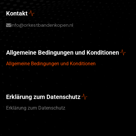
Kontakt
info@orkestbandenkopen.nl
Allgemeine Bedingungen und Konditionen
Allgemeine Bedingungen und Konditionen
Erklärung zum Datenschutz
Erklärung zum Datenschutz