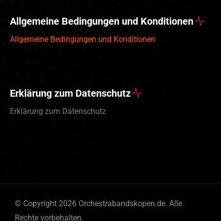
Allgemeine Bedingungen und Konditionen
Allgemeine Bedingungen und Konditionen
Erklärung zum Datenschutz
Erklärung zum Datenschutz
English (UK)
© Copyright 2026 Orchestrabandskopen.de. Alle
Nederlands
Rechte vorbehalten.