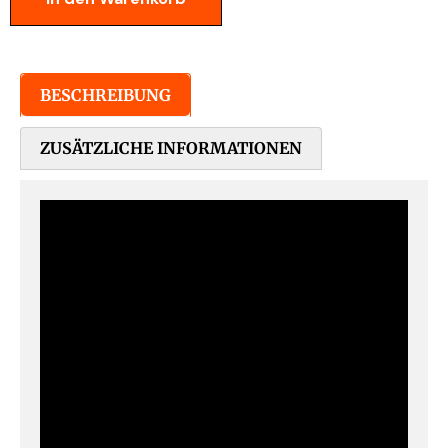
BESCHREIBUNG
ZUSÄTZLICHE INFORMATIONEN