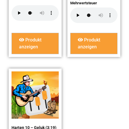
Mehrwertsteuer
Produkt
Produkt
anzeigen
anzeigen
Harten 10 – Geluk (3:19)