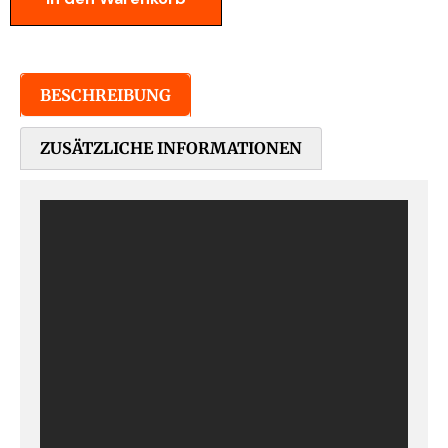
BESCHREIBUNG
ZUSÄTZLICHE INFORMATIONEN