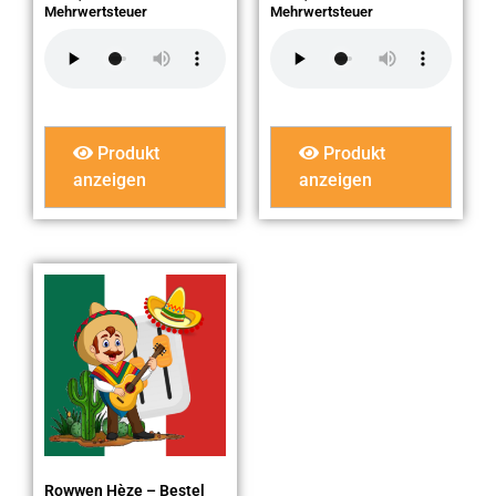
Mehrwertsteuer
Mehrwertsteuer
Produkt
Produkt
anzeigen
anzeigen
Rowwen Hèze – Bestel