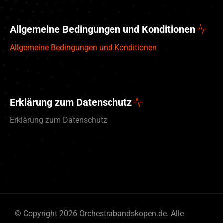
Allgemeine Bedingungen und Konditionen
Allgemeine Bedingungen und Konditionen
Erklärung zum Datenschutz
Erklärung zum Datenschutz
English (UK)
© Copyright 2026 Orchestrabandskopen.de. Alle
Nederlands