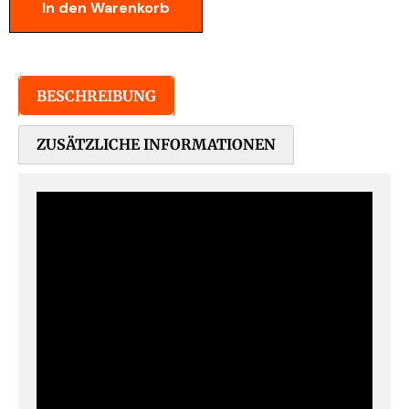
In den Warenkorb
BESCHREIBUNG
ZUSÄTZLICHE INFORMATIONEN