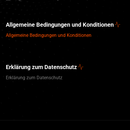
Allgemeine Bedingungen und Konditionen
Allgemeine Bedingungen und Konditionen
Erklärung zum Datenschutz
Erklärung zum Datenschutz
English (UK)