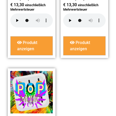
€
13,30
€
13,30
einschließlich
einschließlich
Mehrwertsteuer
Mehrwertsteuer
Produkt
Produkt
anzeigen
anzeigen