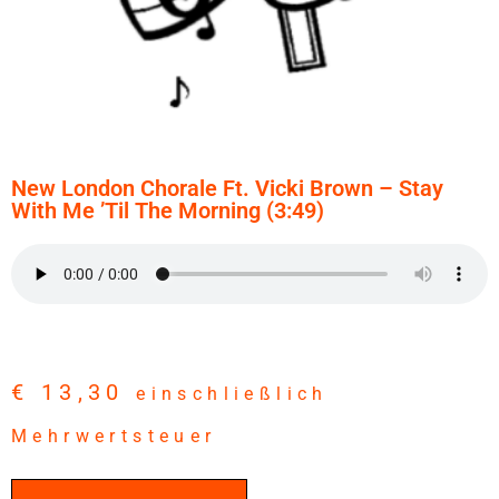
New London Chorale Ft. Vicki Brown – Stay
With Me ’til The Morning (3:49)
€
13,30
einschließlich
Mehrwertsteuer