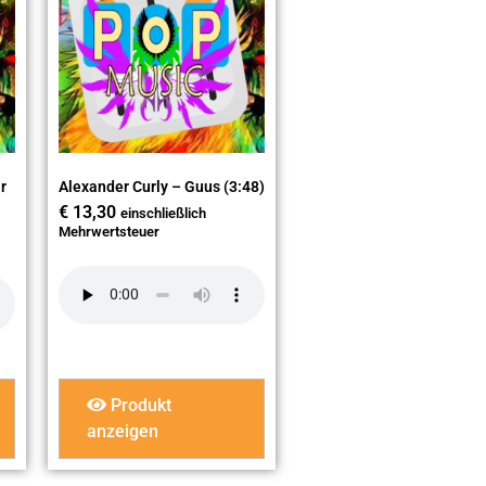
r
Alexander Curly – Guus (3:48)
€
13,30
einschließlich
Mehrwertsteuer
Produkt
anzeigen