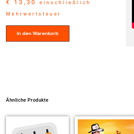
€
13,30
einschließlich
Mehrwertsteuer
In den Warenkorb
Ähnliche Produkte