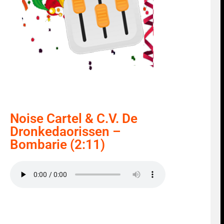
Noise Cartel & C.V. De
Dronkedaorissen –
Bombarie (2:11)