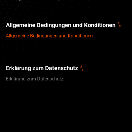
Allgemeine Bedingungen und Konditionen
Allgemeine Bedingungen und Konditionen
Erklärung zum Datenschutz
Erklärung zum Datenschutz
English (UK)