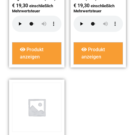
€
19,30
€
19,30
einschließlich
einschließlich
Mehrwertsteuer
Mehrwertsteuer
Produkt
Produkt
anzeigen
anzeigen