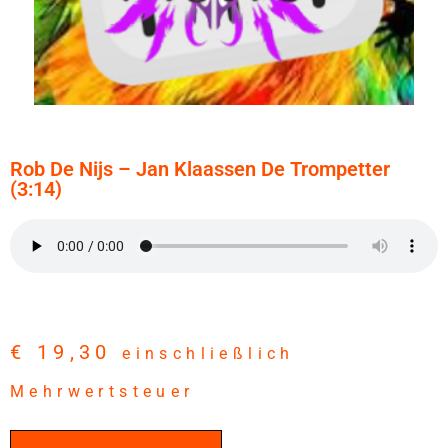
Rob De Nijs – Jan Klaassen De Trompetter
(3:14)
€
19,30
einschließlich
Mehrwertsteuer