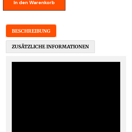
In den Warenkorb
BESCHREIBUNG
ZUSÄTZLICHE INFORMATIONEN