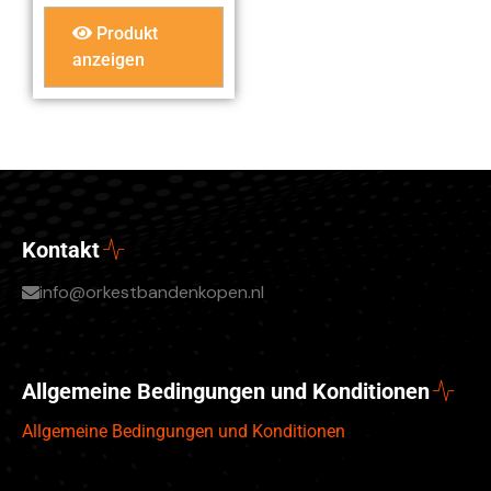
Produkt
anzeigen
Kontakt
info@orkestbandenkopen.nl
Allgemeine Bedingungen und Konditionen
Allgemeine Bedingungen und Konditionen