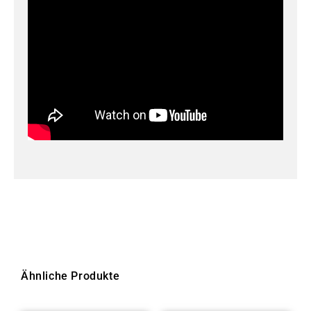
Ähnliche Produkte