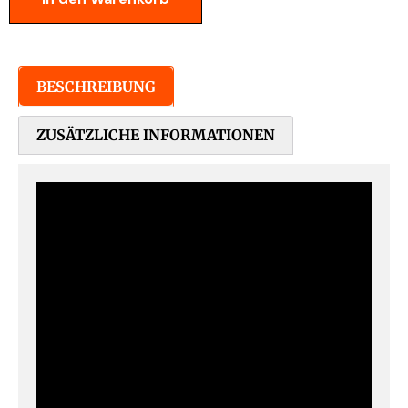
BESCHREIBUNG
ZUSÄTZLICHE INFORMATIONEN