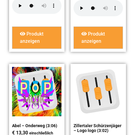
Produkt
Produkt
anzeigen
anzeigen
Abel – Onderweg (3:06)
Zillertaler Schürzenjäger
– Logo logo (3:02)
€
13,30
einschließlich