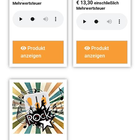
€
13,30
einschließlich
Mehrwertsteuer
Mehrwertsteuer
Produkt
Produkt
anzeigen
anzeigen