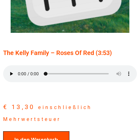
The Kelly Family – Roses Of Red (3:53)
€
13,30
einschließlich
Mehrwertsteuer
In den Warenkorb