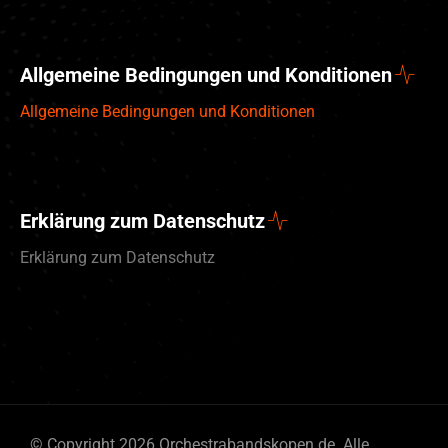
Allgemeine Bedingungen und Konditionen
Allgemeine Bedingungen und Konditionen
Erklärung zum Datenschutz
Erklärung zum Datenschutz
English (UK)
© Copyright 2026 Orchestrabandskopen.de. Alle