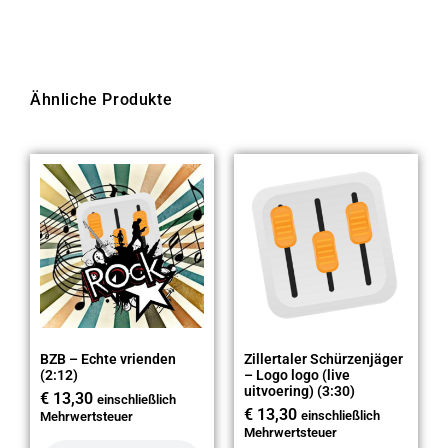
Ähnliche Produkte
BZB – Echte vrienden
Zillertaler Schürzenjäger
(2:12)
– Logo logo (live
uitvoering) (3:30)
€
13,30
einschließlich
€
13,30
einschließlich
Mehrwertsteuer
Mehrwertsteuer