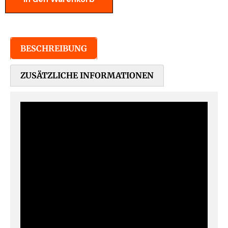
BESCHREIBUNG
ZUSÄTZLICHE INFORMATIONEN