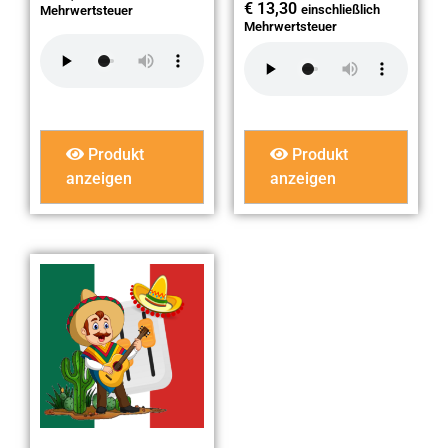
€
13,30
einschließlich
Mehrwertsteuer
Mehrwertsteuer
Produkt
Produkt
anzeigen
anzeigen