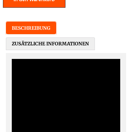
BESCHREIBUNG
ZUSÄTZLICHE INFORMATIONEN