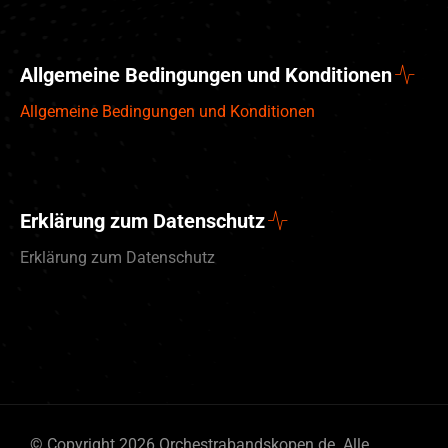
Allgemeine Bedingungen und Konditionen
Allgemeine Bedingungen und Konditionen
Erklärung zum Datenschutz
Erklärung zum Datenschutz
English (UK)
© Copyright 2026 Orchestrabandskopen.de. Alle