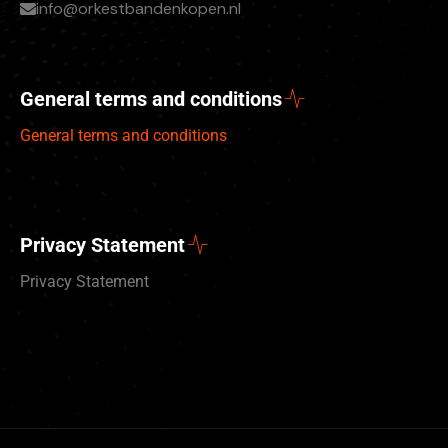
info@orkestbandenkopen.nl
General terms and conditions
General terms and conditions
Privacy Statement
Privacy Statement