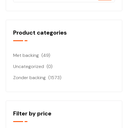
Product categories
Met backing
(49)
Uncategorized
(0)
Zonder backing
(1573)
Filter by price