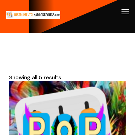
Showing all 5 results