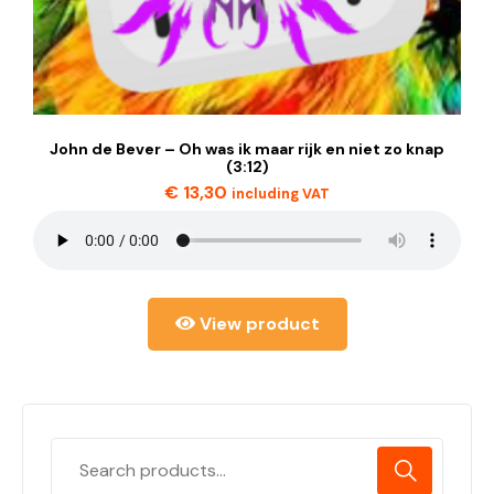
John de Bever – Oh was ik maar rijk en niet zo knap
(3:12)
€
13,30
including VAT
View product