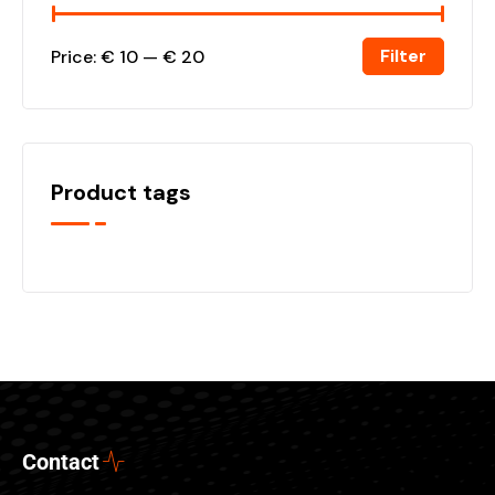
Filter
Price:
€ 10
—
€ 20
Product tags
Contact