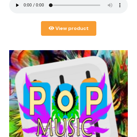
View product