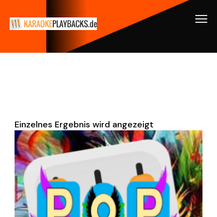
Einzelnes Ergebnis wird angezeigt