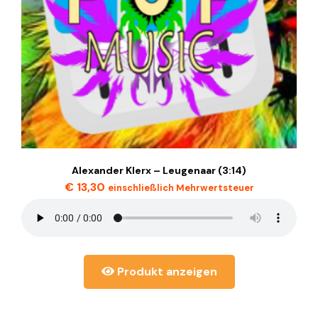
Alexander Klerx – Leugenaar (3:14)
€
13,30
einschließlich Mehrwertsteuer
Produkt anzeigen