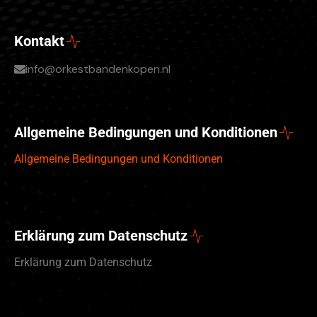
Kontakt
info@orkestbandenkopen.nl
Allgemeine Bedingungen und Konditionen
Allgemeine Bedingungen und Konditionen
Erklärung zum Datenschutz
Erklärung zum Datenschutz