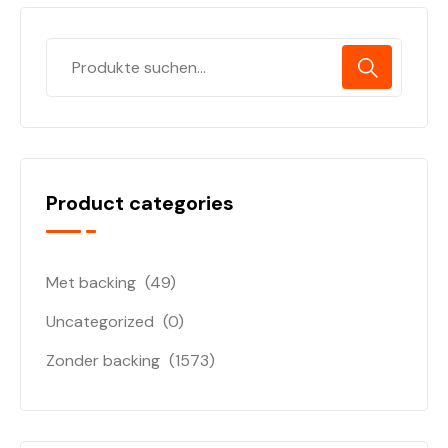
Product categories
Met backing
(49)
Uncategorized
(0)
Zonder backing
(1573)