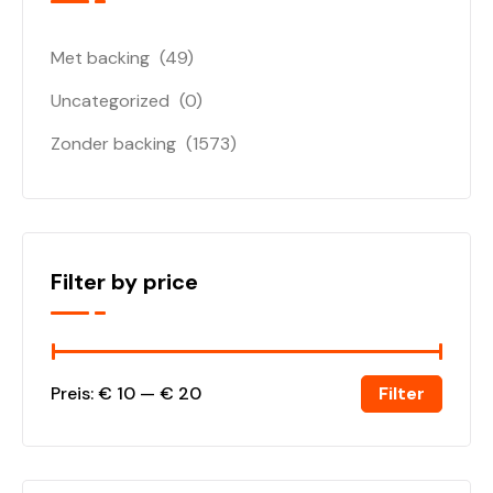
Met backing
(49)
Uncategorized
(0)
Zonder backing
(1573)
Filter by price
Filter
Preis:
€ 10
—
€ 20