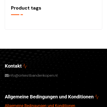
Product tags
Kontakt
info@orkestbandenkopen.nl
Allgemeine Bedingungen und Konditionen
Allgemeine Bedingungen und Konditionen