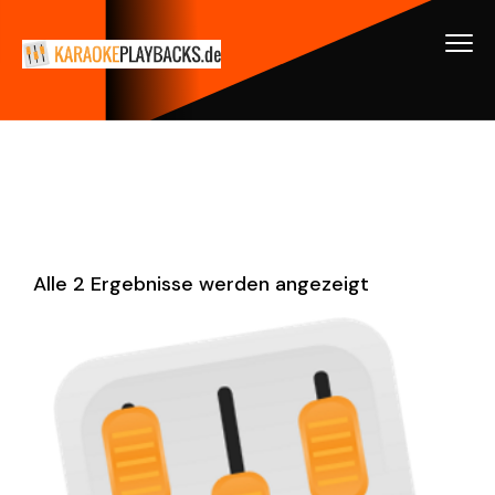
Alle 2 Ergebnisse werden angezeigt