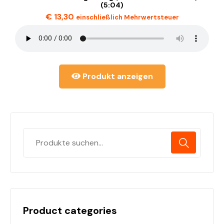
(5:04)
€
13,30
einschließlich Mehrwertsteuer
Produkt anzeigen
Product categories