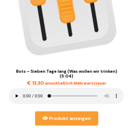
Bots – Sieben Tage lang (Was wollen wir trinken)
(5:04)
€
13,30
einschließlich Mehrwertsteuer
Produkt anzeigen