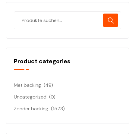
Product categories
Met backing
(49)
Uncategorized
(0)
Zonder backing
(1573)