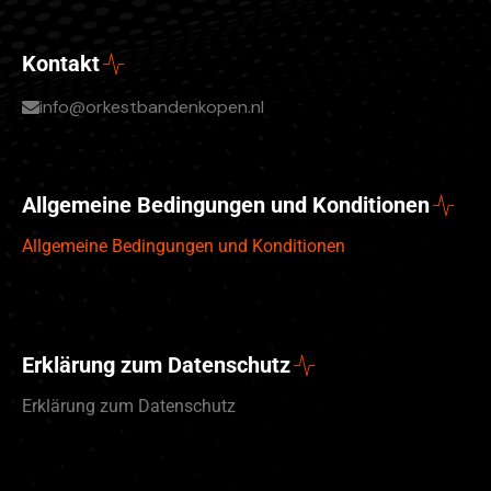
Kontakt
info@orkestbandenkopen.nl
Allgemeine Bedingungen und Konditionen
Allgemeine Bedingungen und Konditionen
Erklärung zum Datenschutz
Erklärung zum Datenschutz