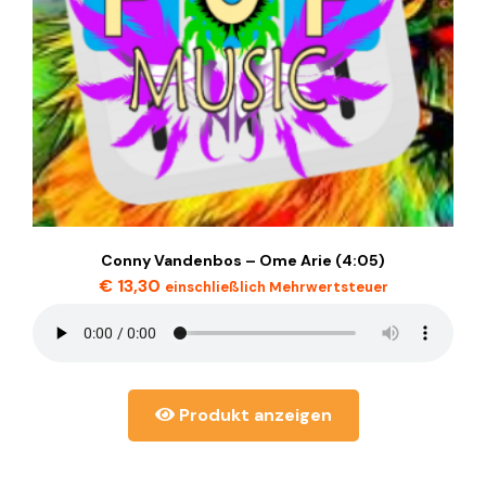
Conny Vandenbos – Ome Arie (4:05)
€
13,30
einschließlich Mehrwertsteuer
Produkt anzeigen