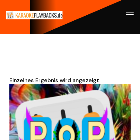
Einzelnes Ergebnis wird angezeigt