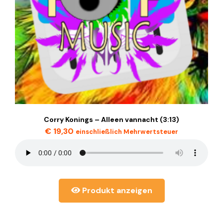
Corry Konings – Alleen vannacht (3:13)
€
19,30
einschließlich Mehrwertsteuer
Produkt anzeigen