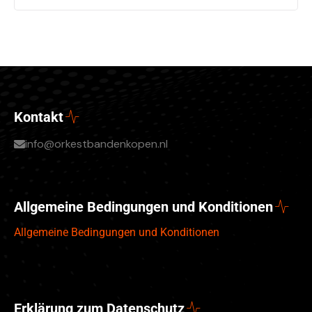
Kontakt
info@orkestbandenkopen.nl
Allgemeine Bedingungen und Konditionen
Allgemeine Bedingungen und Konditionen
Erklärung zum Datenschutz