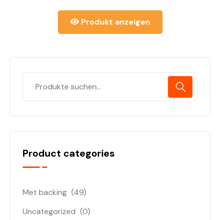
Produkt anzeigen
Product categories
Met backing
(49)
Uncategorized
(0)