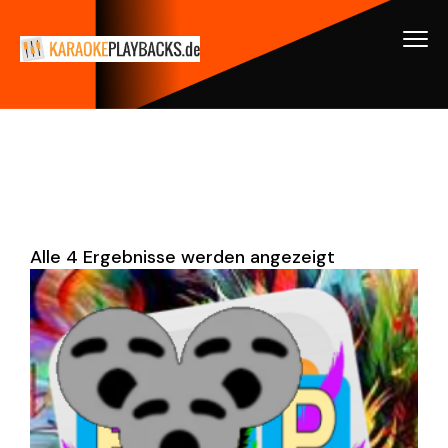
Alle 4 Ergebnisse werden angezeigt