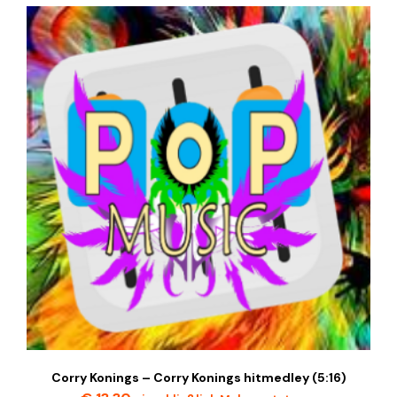
Corry Konings – Corry Konings hitmedley (5:16)