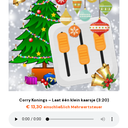
Corry Konings – Laat één klein kaarsje (3:20)
€
13,30
einschließlich Mehrwertsteuer