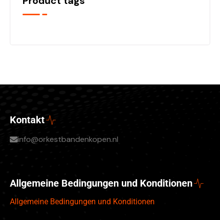
Product tags
Kontakt
info@orkestbandenkopen.nl
Allgemeine Bedingungen und Konditionen
Allgemeine Bedingungen und Konditionen