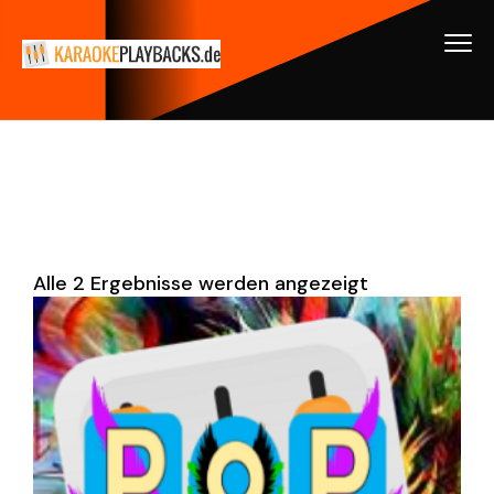
Alle 2 Ergebnisse werden angezeigt