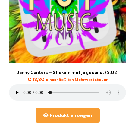
Danny Canters – Stiekem met je gedanst (3:02)
€
13,30
einschließlich Mehrwertsteuer
Produkt anzeigen