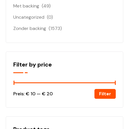
Met backing
(49)
Uncategorized
(0)
Zonder backing
(1573)
Filter by price
Filter
Preis:
€ 10
—
€ 20