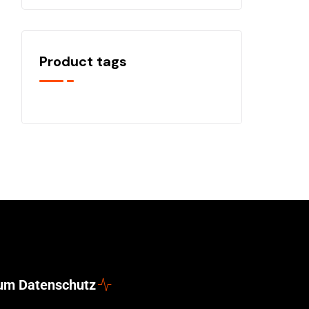
Product tags
zum Datenschutz