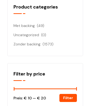
Product categories
Met backing
(49)
Uncategorized
(0)
Zonder backing
(1573)
Filter by price
Filter
Preis:
€ 10
—
€ 20