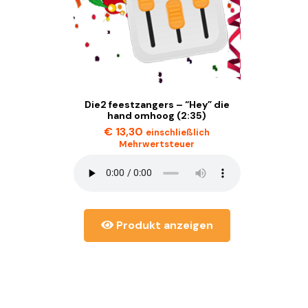
Die2 feestzangers – “Hey” die
hand omhoog (2:35)
€
13,30
einschließlich
Mehrwertsteuer
Produkt anzeigen