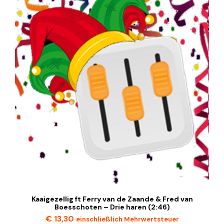
Kaaigezellig ft Ferry van de Zaande & Fred van
Boesschoten – Drie haren (2:46)
€
13,30
einschließlich Mehrwertsteuer