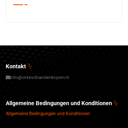
Kontakt
info@orkestbandenkopen.nl
Allgemeine Bedingungen und Konditionen
Allgemeine Bedingungen und Konditionen