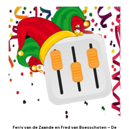
Ferry van de Zaande en Fred van Boesschoten – De