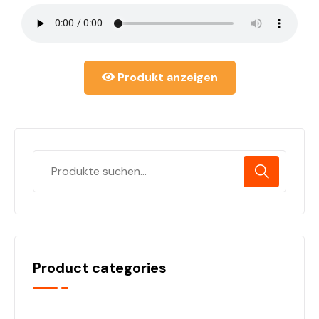
Produkt anzeigen
Product categories