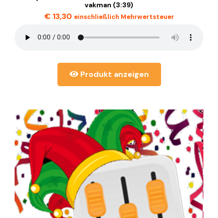
vakman (3:39)
€
13,30
einschließlich Mehrwertsteuer
Produkt anzeigen