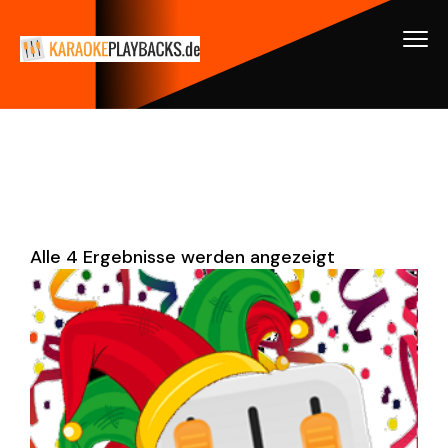
Alle 4 Ergebnisse werden angezeigt