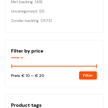
Met backing
(49)
Uncategorized
(0)
Zonder backing
(1573)
Filter by price
Filter
Preis:
€ 10
—
€ 20
Product tags