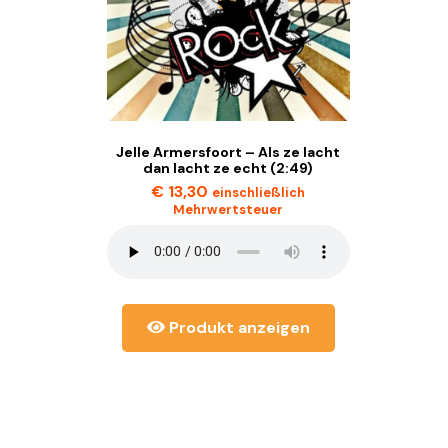
Jelle Armersfoort – Als ze lacht
dan lacht ze echt (2:49)
€
13,30
einschließlich
Mehrwertsteuer
Produkt anzeigen