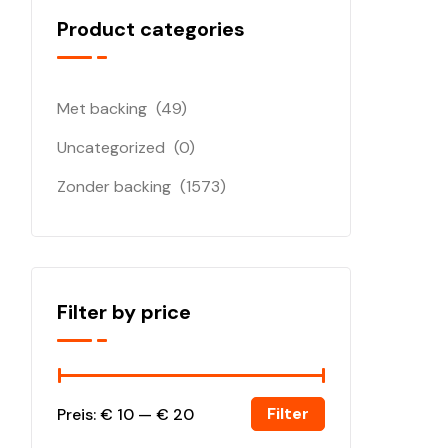
Product categories
Met backing
(49)
Uncategorized
(0)
Zonder backing
(1573)
Filter by price
Filter
Preis:
€ 10
—
€ 20