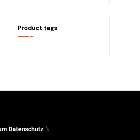
Product tags
zum Datenschutz