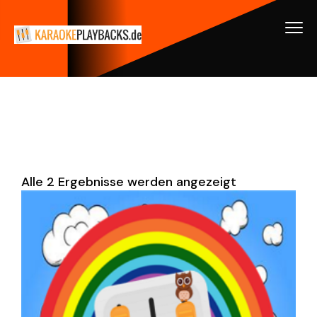
Alle 2 Ergebnisse werden angezeigt