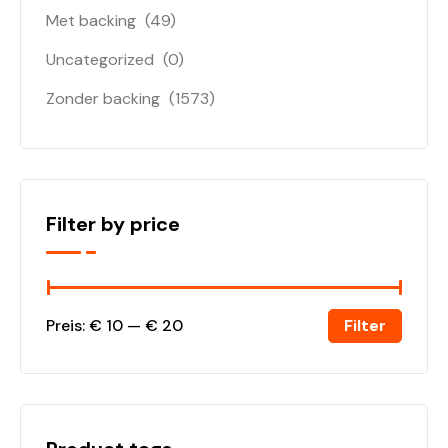
Met backing
(49)
Uncategorized
(0)
Zonder backing
(1573)
Filter by price
Filter
Preis:
€ 10
—
€ 20