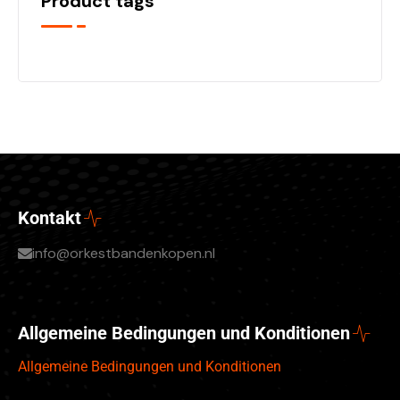
Product tags
Kontakt
info@orkestbandenkopen.nl
Allgemeine Bedingungen und Konditionen
Allgemeine Bedingungen und Konditionen