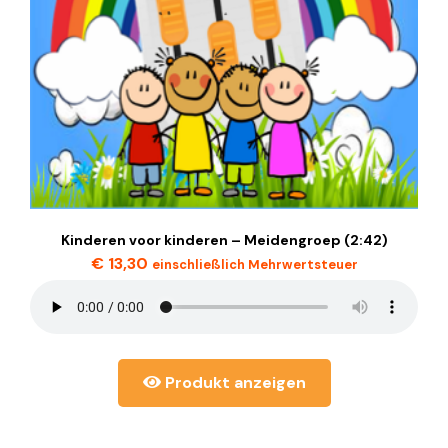
Kinderen voor kinderen – Meidengroep (2:42)
€
13,30
einschließlich Mehrwertsteuer
Produkt anzeigen