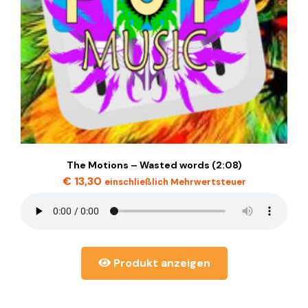
The Motions – Wasted words (2:08)
€
13,30
einschließlich Mehrwertsteuer
Produkt anzeigen