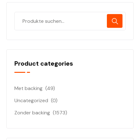
Product categories
Met backing
(49)
Uncategorized
(0)
Zonder backing
(1573)