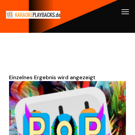
Einzelnes Ergebnis wird angezeigt