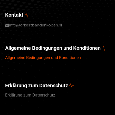
Kontakt
info@orkestbandenkopen.nl
Allgemeine Bedingungen und Konditionen
Allgemeine Bedingungen und Konditionen
Erklärung zum Datenschutz
Erklärung zum Datenschutz