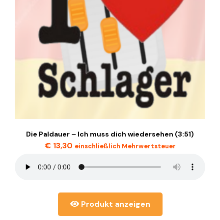
Die Paldauer – Ich muss dich wiedersehen (3:51)
€
13,30
einschließlich Mehrwertsteuer
Produkt anzeigen