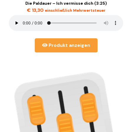
Die Paldauer – Ich vermisse dich (3:25)
€
13,30
einschließlich Mehrwertsteuer
Produkt anzeigen