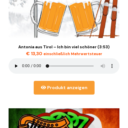
Antonia aus Tirol – Ich bin viel schöner (3:53)
€
13,30
einschließlich Mehrwertsteuer
Produkt anzeigen