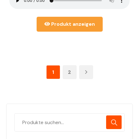
Produkt anzeigen
1
2