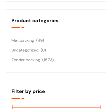
Product categories
Met backing
(49)
Uncategorized
(0)
Zonder backing
(1573)
Filter by price