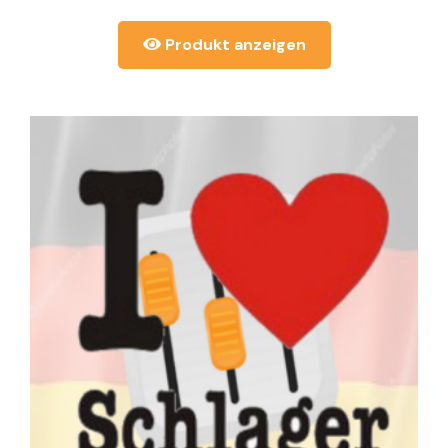
Produkt anzeigen