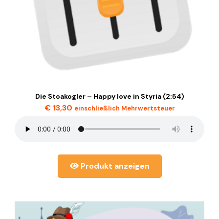
Die Stoakogler – Happy love in Styria (2:54)
€
13,30
einschließlich Mehrwertsteuer
Produkt anzeigen