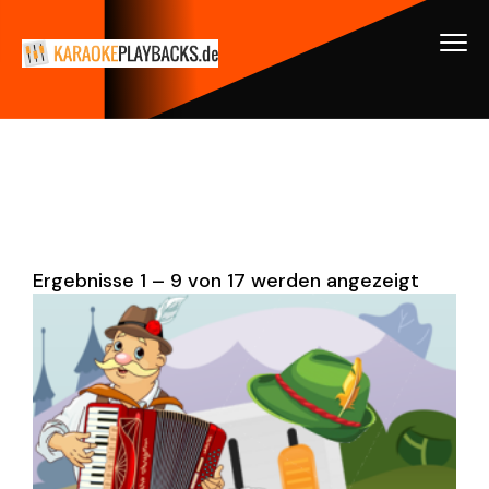
Ergebnisse 1 – 9 von 17 werden angezeigt