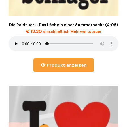
Die Paldauer – Das Lächeln einer Sommernacht (4:05)
€
13,30
einschließlich Mehrwertsteuer
Produkt anzeigen