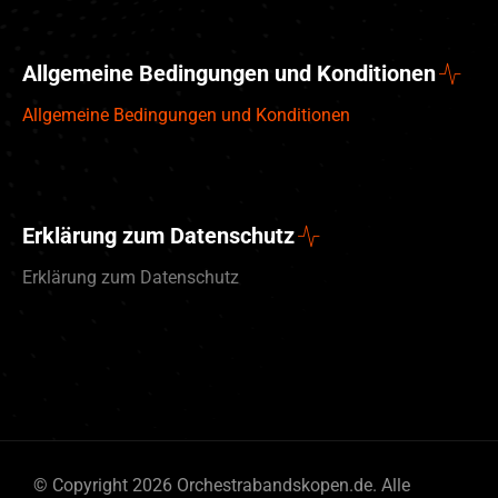
Allgemeine Bedingungen und Konditionen
Allgemeine Bedingungen und Konditionen
Erklärung zum Datenschutz
Erklärung zum Datenschutz
English (UK)
© Copyright 2026 Orchestrabandskopen.de. Alle