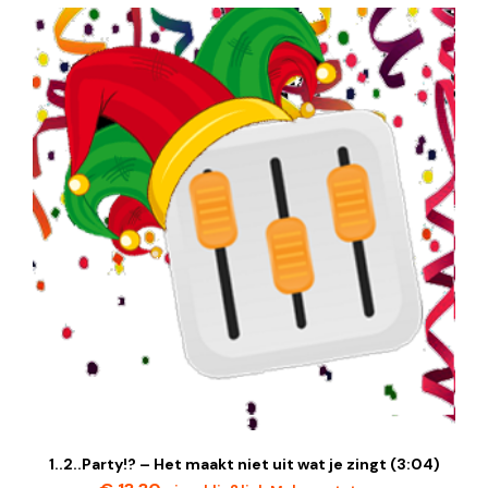
1..2..Party!? – Het maakt niet uit wat je zingt (3:04)