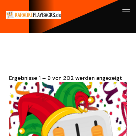
Ergebnisse 1 – 9 von 202 werden angezeigt