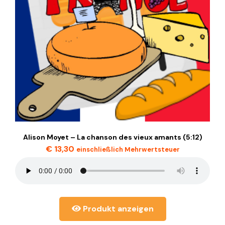
Alison Moyet – La chanson des vieux amants (5:12)
€
13,30
einschließlich Mehrwertsteuer
Produkt anzeigen