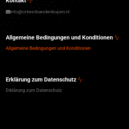
Kontakt
info@orkestbandenkopen.nl
Allgemeine Bedingungen und Konditionen
Allgemeine Bedingungen und Konditionen
Erklärung zum Datenschutz
Erklärung zum Datenschutz