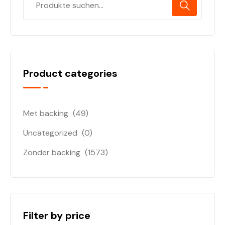
Product categories
Met backing
(49)
Uncategorized
(0)
Zonder backing
(1573)
Filter by price