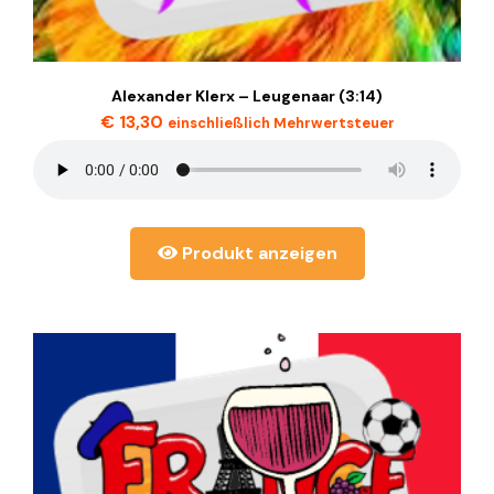
Alexander Klerx – Leugenaar (3:14)
€
13,30
einschließlich Mehrwertsteuer
Produkt anzeigen