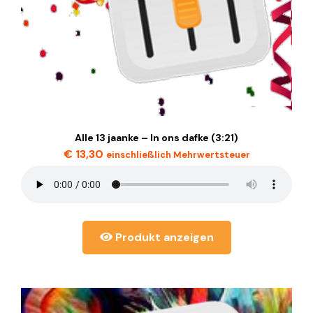
Alle 13 jaanke – In ons dafke (3:21)
€
13,30
einschließlich Mehrwertsteuer
Produkt anzeigen