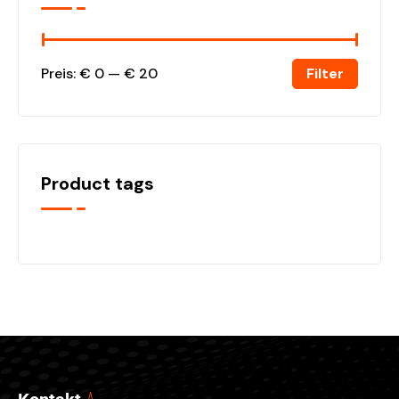
Filter
Preis:
€ 0
—
€ 20
Product tags