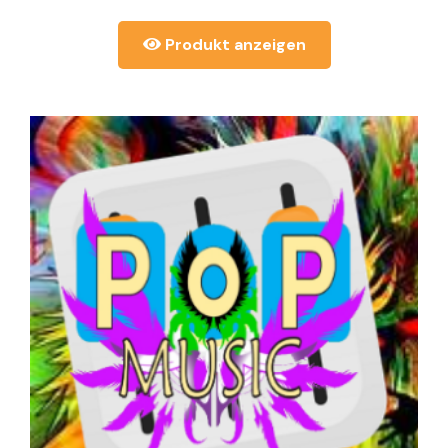
Produkt anzeigen