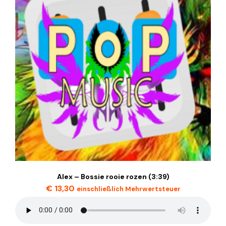
Alex – Bossie rooie rozen (3:39)
€
13,30
einschließlich Mehrwertsteuer