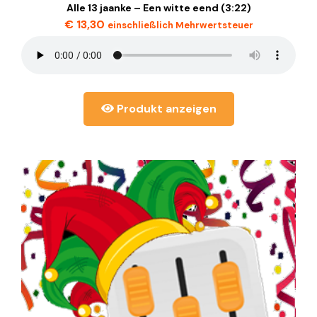
Alle 13 jaanke – Een witte eend (3:22)
€
13,30
einschließlich Mehrwertsteuer
Produkt anzeigen