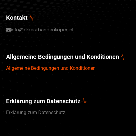
Kontakt
info@orkestbandenkopen.nl
Allgemeine Bedingungen und Konditionen
Allgemeine Bedingungen und Konditionen
Erklärung zum Datenschutz
Erklärung zum Datenschutz