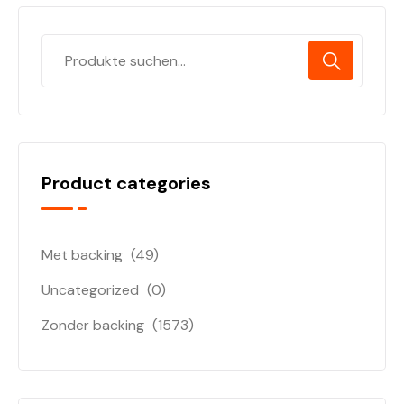
Product categories
Met backing
(49)
Uncategorized
(0)
Zonder backing
(1573)