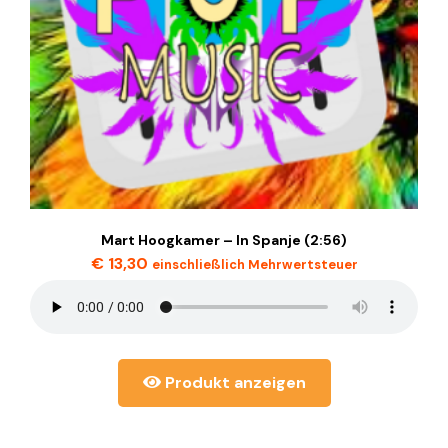
Mart Hoogkamer – In Spanje (2:56)
€
13,30
einschließlich Mehrwertsteuer
Produkt anzeigen