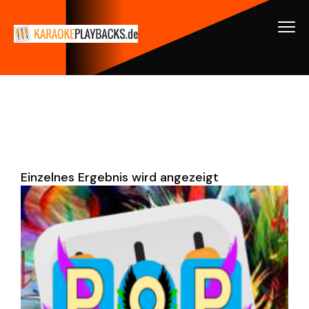
Einzelnes Ergebnis wird angezeigt