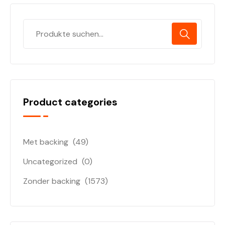
Product categories
Met backing
(49)
Uncategorized
(0)
Zonder backing
(1573)