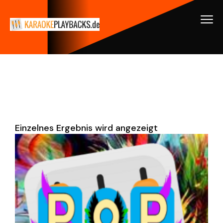
Einzelnes Ergebnis wird angezeigt