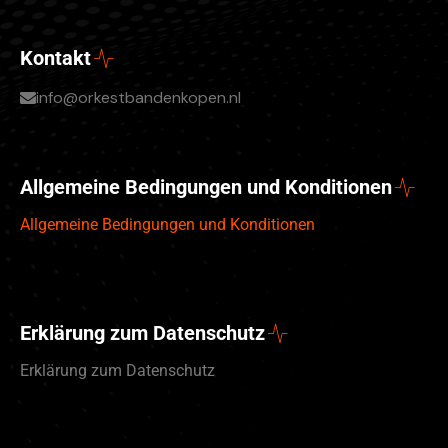
Kontakt
info@orkestbandenkopen.nl
Allgemeine Bedingungen und Konditionen
Allgemeine Bedingungen und Konditionen
Erklärung zum Datenschutz
Erklärung zum Datenschutz