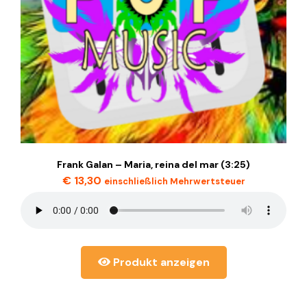
Frank Galan – Maria, reina del mar (3:25)
€
13,30
einschließlich Mehrwertsteuer
Produkt anzeigen