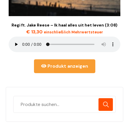
Regi ft. Jake Reese – Ik haal alles uit het leven (3:08)
€
13,30
einschließlich Mehrwertsteuer
Produkt anzeigen