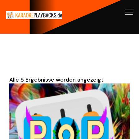
Alle 5 Ergebnisse werden angezeigt