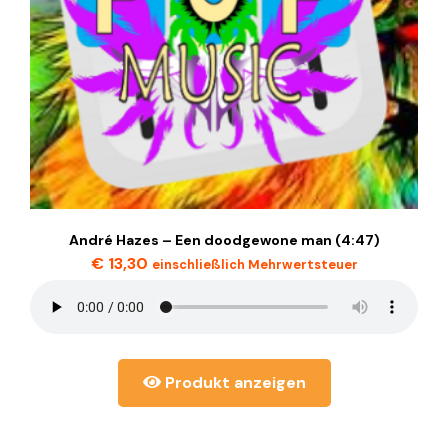
André Hazes – Een doodgewone man (4:47)
€
13,30
einschließlich Mehrwertsteuer
Produkt anzeigen