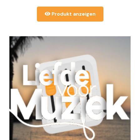
Produkt anzeigen