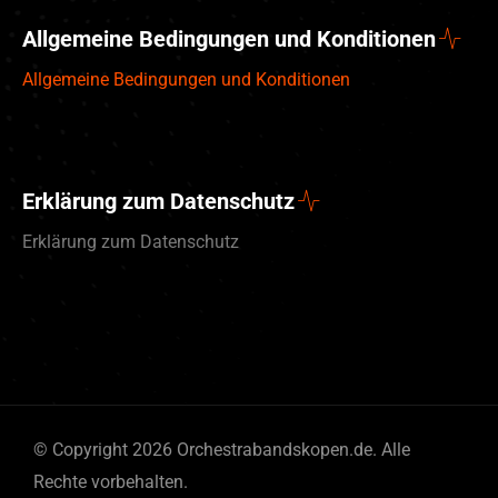
Allgemeine Bedingungen und Konditionen
Allgemeine Bedingungen und Konditionen
Erklärung zum Datenschutz
Erklärung zum Datenschutz
English (UK)
© Copyright 2026 Orchestrabandskopen.de. Alle
Nederlands
Rechte vorbehalten.