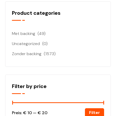
Product categories
Met backing
(49)
Uncategorized
(0)
Zonder backing
(1573)
Filter by price
Filter
Preis:
€ 10
—
€ 20