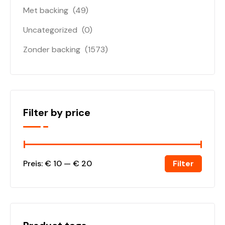
Met backing
(49)
Uncategorized
(0)
Zonder backing
(1573)
Filter by price
Filter
Preis:
€ 10
—
€ 20