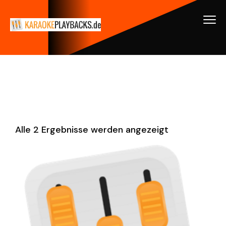
Alle 2 Ergebnisse werden angezeigt