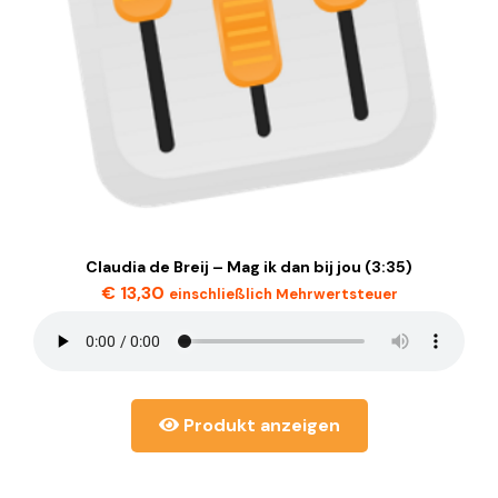
Claudia de Breij – Mag ik dan bij jou (3:35)
€
13,30
einschließlich Mehrwertsteuer
Produkt anzeigen