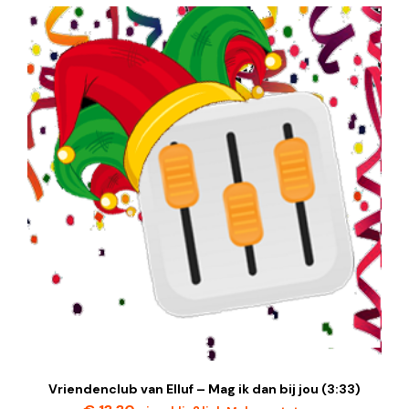
Vriendenclub van Elluf – Mag ik dan bij jou (3:33)