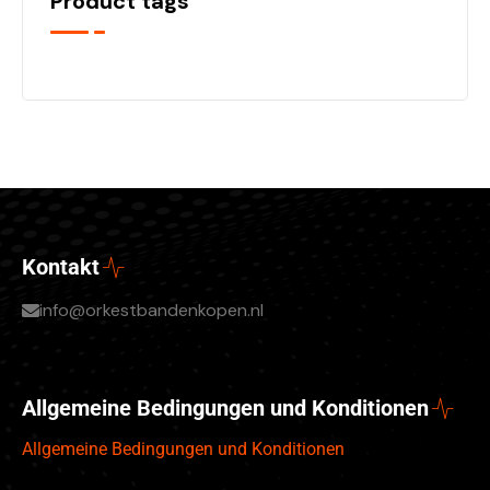
Product tags
Kontakt
info@orkestbandenkopen.nl
Allgemeine Bedingungen und Konditionen
Allgemeine Bedingungen und Konditionen