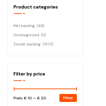
Product categories
Met backing
(49)
Uncategorized
(0)
Zonder backing
(1573)
Filter by price
Filter
Preis:
€ 10
—
€ 20