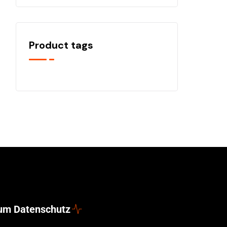
Product tags
zum Datenschutz