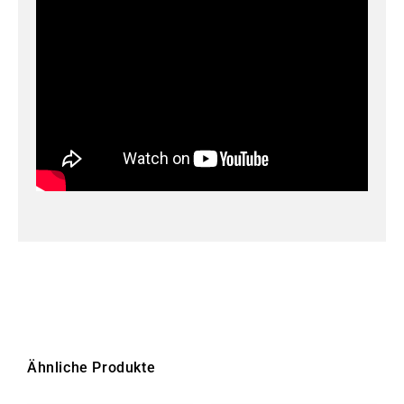
Ähnliche Produkte