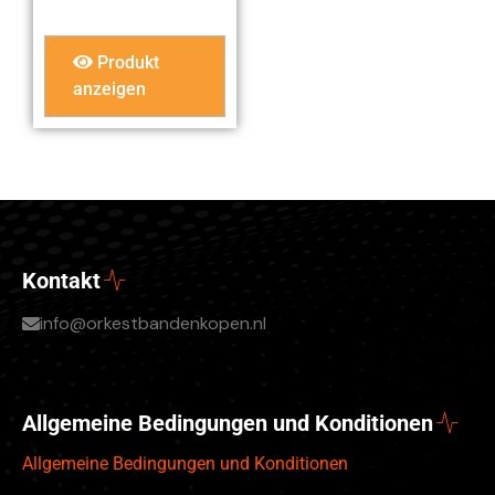
Produkt
anzeigen
Kontakt
info@orkestbandenkopen.nl
Allgemeine Bedingungen und Konditionen
Allgemeine Bedingungen und Konditionen