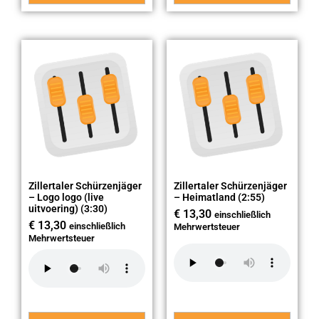
Zillertaler Schürzenjäger
Zillertaler Schürzenjäger
– Logo logo (live
– Heimatland (2:55)
uitvoering) (3:30)
€
13,30
einschließlich
€
13,30
einschließlich
Mehrwertsteuer
Mehrwertsteuer