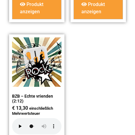
Produkt
Produkt
anzeigen
anzeigen
BZB – Echte vrienden
(2:12)
€
13,30
einschließlich
Mehrwertsteuer