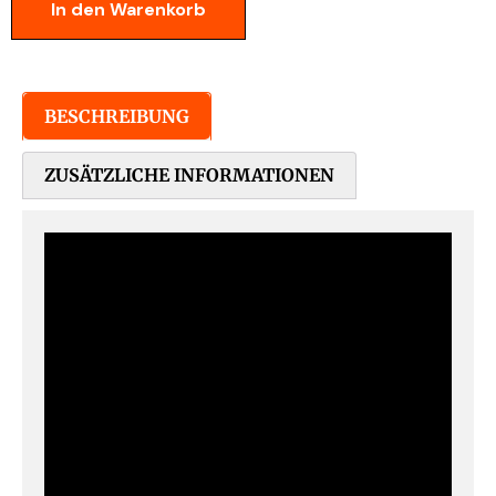
In den Warenkorb
BESCHREIBUNG
ZUSÄTZLICHE INFORMATIONEN