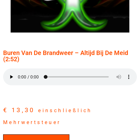
Buren Van De Brandweer – Altijd Bij De Meid
(2:52)
€
13,30
einschließlich
Mehrwertsteuer