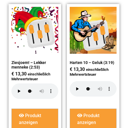
Ziesjoem! – Lekker
Harten 10 – Geluk (3:19)
menneke (2:53)
€
13,30
einschließlich
€
13,30
einschließlich
Mehrwertsteuer
Mehrwertsteuer
Produkt
Produkt
anzeigen
anzeigen