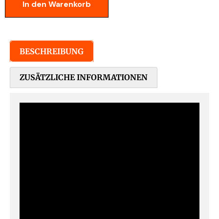
In den Warenkorb
BESCHREIBUNG
ZUSÄTZLICHE INFORMATIONEN