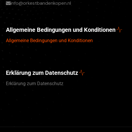
info@orkestbandenkopen.nl
Allgemeine Bedingungen und Konditionen
Allgemeine Bedingungen und Konditionen
Erklärung zum Datenschutz
Erklärung zum Datenschutz