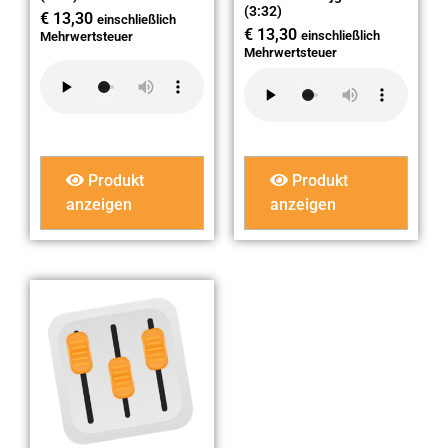
(3:32)
€
13,30
einschließlich
€
13,30
einschließlich
Mehrwertsteuer
Mehrwertsteuer
Produkt
Produkt
anzeigen
anzeigen