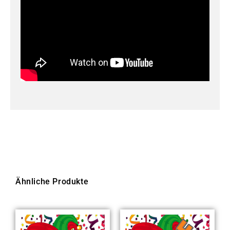
Ähnliche Produkte