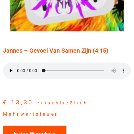
Jannes – Gevoel Van Samen Zijn (4:15)
€
13,30
einschließlich
Mehrwertsteuer
In den Warenkorb