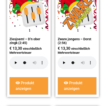
Ziesjoem! – D’n ober
Zware jongens – Dorst
zingk (2:45)
(2:56)
€
13,30
€
13,30
einschließlich
einschließlich
Mehrwertsteuer
Mehrwertsteuer
Produkt
Produkt
anzeigen
anzeigen