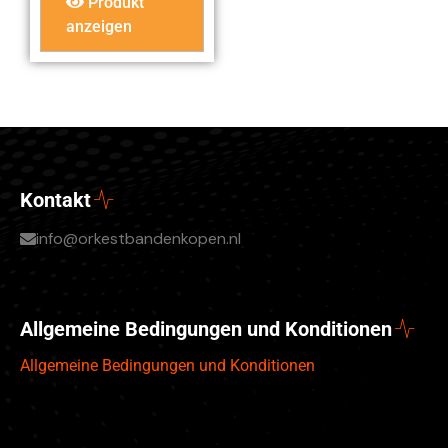
Produkt
anzeigen
Kontakt
info@orkestbandenkopen.nl
Allgemeine Bedingungen und Konditionen
Allgemeine Bedingungen und Konditionen