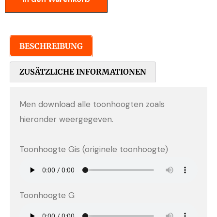
BESCHREIBUNG
ZUSÄTZLICHE INFORMATIONEN
Men download alle toonhoogten zoals
hieronder weergegeven.
Toonhoogte Gis (originele toonhoogte)
Toonhoogte G