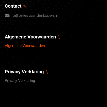
Contact
info@orkestbandenkopen.nl
Algemene Voorwaarden
Algemene Voorwaarden
Privacy Verklaring
Privacy Verklaring