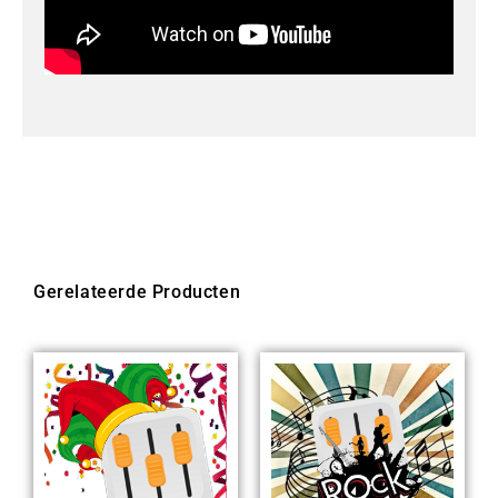
Gerelateerde Producten