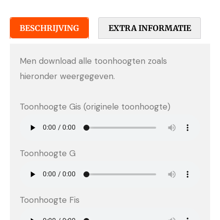
BESCHRIJVING
EXTRA INFORMATIE
Men download alle toonhoogten zoals
hieronder weergegeven.
Toonhoogte Gis (originele toonhoogte)
Toonhoogte G
Toonhoogte Fis