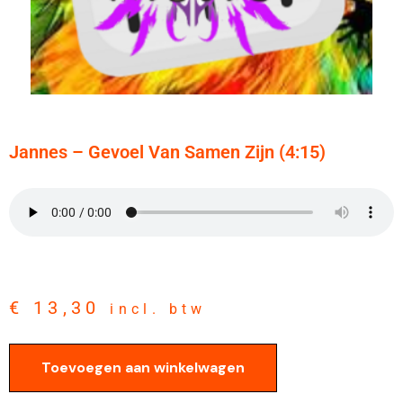
Jannes – Gevoel Van Samen Zijn (4:15)
€
13,30
incl. btw
Toevoegen aan winkelwagen